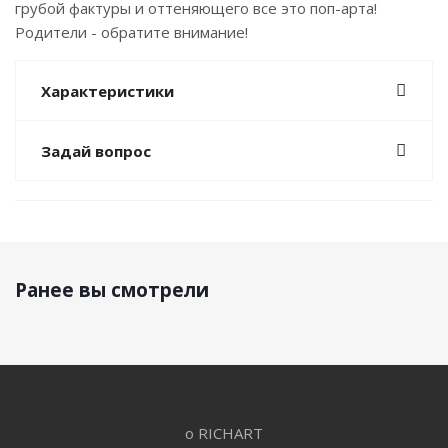
грубой фактуры и оттеняющего все это поп-арта!
Родители - обратите внимание!
Характеристики
Задай вопрос
Ранее вы смотрели
о RICHART