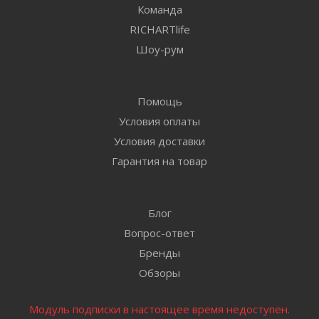
Команда
RICHARTlife
Шоу-рум
Помощь
Условия оплаты
Условия доставки
Гарантия на товар
Блог
Вопрос-ответ
Бренды
Обзоры
Модуль подписки в настоящее время недоступен.