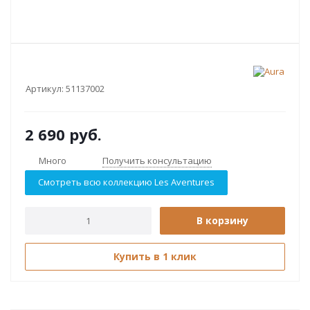
Артикул:
51137002
2 690
руб.
Много
Получить консультацию
Смотреть всю коллекцию Les Aventures
В корзину
Купить в 1 клик