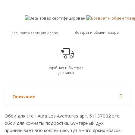
Возврат и обмен товара
Весь товар сертифицирован
Удобная и быстрая
доставка
Описание
Обои для стен Aura Les Aventures арт. 51137002 это
обои для комнаты подростка. Бунтарный дух
пронизывает всю коллекцию, тут много ярких красок,