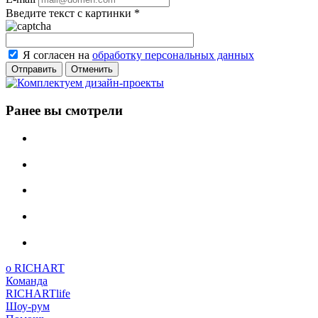
Введите текст с картинки
*
Я согласен на
обработку персональных данных
Отменить
Ранее вы смотрели
о RICHART
Команда
RICHARTlife
Шоу-рум