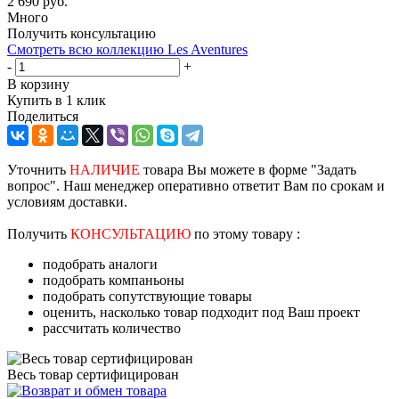
2 690
руб.
Много
Получить консультацию
Смотреть всю коллекцию Les Aventures
-
+
В корзину
Купить в 1 клик
Поделиться
Уточнить
НАЛИЧИЕ
товара Вы можете в форме "Задать
вопрос". Наш менеджер оперативно ответит Вам по срокам и
условиям доставки.
Получить
КОНСУЛЬТАЦИЮ
по этому товару :
подобрать аналоги
подобрать компаньоны
подобрать сопутствующие товары
оценить, насколько товар подходит под Ваш проект
рассчитать количество
Весь товар сертифицирован