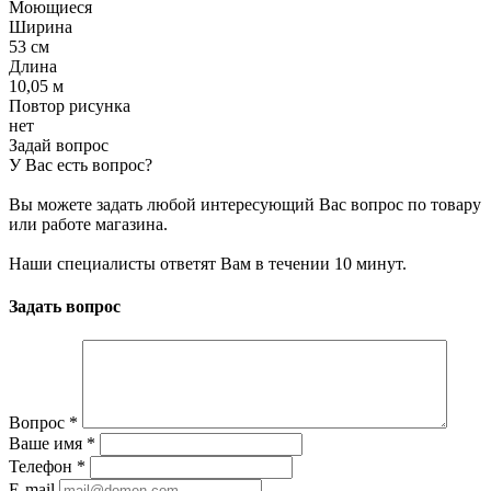
Моющиеся
Ширина
53 см
Длина
10,05 м
Повтор рисунка
нет
Задай вопрос
У Вас есть вопрос?
Вы можете задать любой интересующий Вас вопрос по товару
или работе магазина.
Наши специалисты ответят Вам в течении 10 минут.
Задать вопрос
Вопрос
*
Ваше имя
*
Телефон
*
E-mail