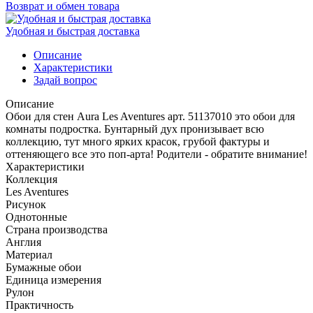
Возврат и обмен товара
Удобная и быстрая доставка
Описание
Характеристики
Задай вопрос
Описание
Обои для стен Aura Les Aventures арт. 51137010 это обои для
комнаты подростка. Бунтарный дух пронизывает всю
коллекцию, тут много ярких красок, грубой фактуры и
оттеняющего все это поп-арта! Родители - обратите внимание!
Характеристики
Коллекция
Les Aventures
Рисунок
Однотонные
Страна производства
Англия
Материал
Бумажные обои
Единица измерения
Рулон
Практичность