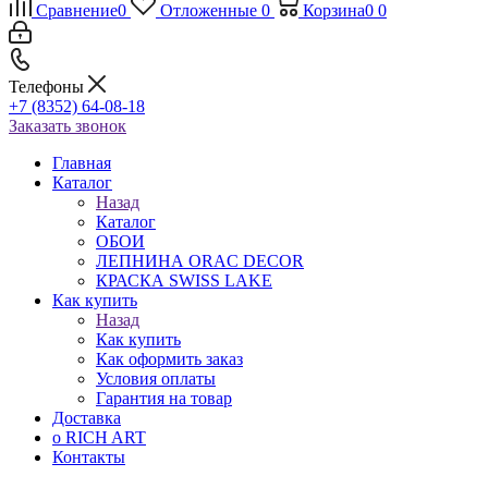
Сравнение
0
Отложенные
0
Корзина
0
0
Телефоны
+7 (8352) 64-08-18
Заказать звонок
Главная
Каталог
Назад
Каталог
ОБОИ
ЛЕПНИНА ORAC DECOR
КРАСКА SWISS LAKE
Как купить
Назад
Как купить
Как оформить заказ
Условия оплаты
Гарантия на товар
Доставка
о RICH ART
Контакты