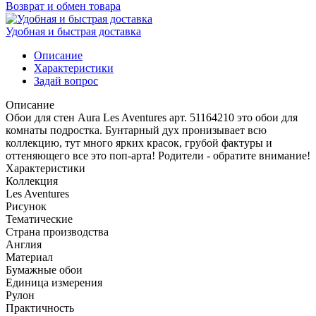
Возврат и обмен товара
Удобная и быстрая доставка
Описание
Характеристики
Задай вопрос
Описание
Обои для стен Aura Les Aventures арт. 51164210 это обои для
комнаты подростка. Бунтарный дух пронизывает всю
коллекцию, тут много ярких красок, грубой фактуры и
оттеняющего все это поп-арта! Родители - обратите внимание!
Характеристики
Коллекция
Les Aventures
Рисунок
Тематические
Страна производства
Англия
Материал
Бумажные обои
Единица измерения
Рулон
Практичность