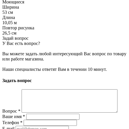
Моющиеся
Ширина
53 см
Длина
10,05 м
Повтор рисунка
26,5 см
Задай вопрос
У Вас есть вопрос?
Вы можете задать любой интересующий Вас вопрос по товару
или работе магазина.
Наши специалисты ответят Вам в течении 10 минут.
Задать вопрос
Вопрос
*
Ваше имя
*
Телефон
*
E-mail