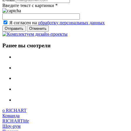
Введите текст с картинки
*
Я согласен на
обработку персональных данных
Отменить
Ранее вы смотрели
о RICHART
Команда
RICHARTlife
Шоу-рум