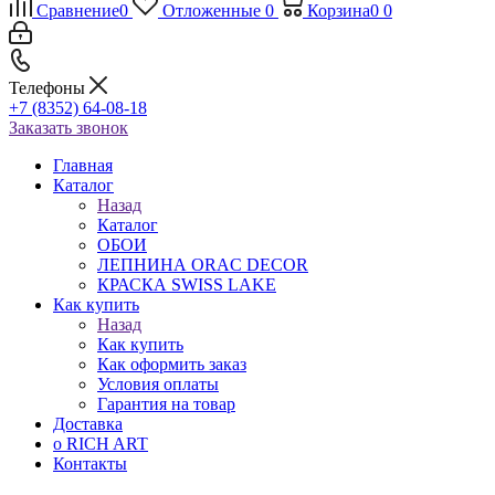
Сравнение
0
Отложенные
0
Корзина
0
0
Телефоны
+7 (8352) 64-08-18
Заказать звонок
Главная
Каталог
Назад
Каталог
ОБОИ
ЛЕПНИНА ORAC DECOR
КРАСКА SWISS LAKE
Как купить
Назад
Как купить
Как оформить заказ
Условия оплаты
Гарантия на товар
Доставка
о RICH ART
Контакты