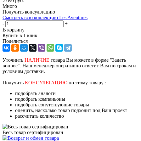
2 690
руб.
Много
Получить консультацию
Смотреть всю коллекцию Les Aventures
-
+
В корзину
Купить в 1 клик
Поделиться
Уточнить
НАЛИЧИЕ
товара Вы можете в форме "Задать
вопрос". Наш менеджер оперативно ответит Вам по срокам и
условиям доставки.
Получить
КОНСУЛЬТАЦИЮ
по этому товару :
подобрать аналоги
подобрать компаньоны
подобрать сопутствующие товары
оценить, насколько товар подходит под Ваш проект
рассчитать количество
Весь товар сертифицирован