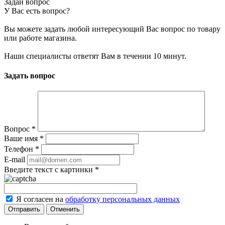
Задай вопрос
У Вас есть вопрос?
Вы можете задать любой интересующий Вас вопрос по товару
или работе магазина.
Наши специалисты ответят Вам в течении 10 минут.
Задать вопрос
Вопрос
*
Ваше имя
*
Телефон
*
E-mail
Введите текст с картинки
*
Я согласен на
обработку персональных данных
Отменить