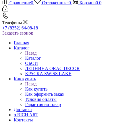
Сравнение
0
Отложенные
0
Корзина
0
0
Телефоны
+7 (8352) 64-08-18
Заказать звонок
Главная
Каталог
Назад
Каталог
ОБОИ
ЛЕПНИНА ORAC DECOR
КРАСКА SWISS LAKE
Как купить
Назад
Как купить
Как оформить заказ
Условия оплаты
Гарантия на товар
Доставка
о RICH ART
Контакты