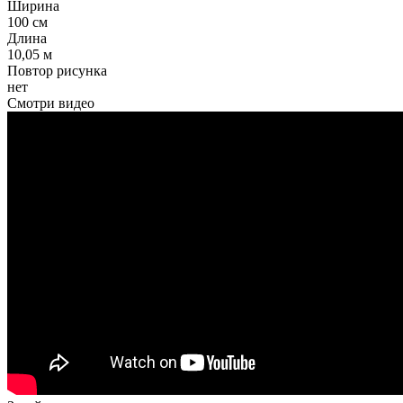
Ширина
100 см
Длина
10,05 м
Повтор рисунка
нет
Смотри видео