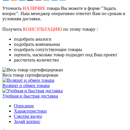
Уточнить
НАЛИЧИЕ
товара Вы можете в форме "Задать
вопрос". Наш менеджер оперативно ответит Вам по срокам и
условиям доставки.
Получить
КОНСУЛЬТАЦИЮ
по этому товару :
подобрать аналоги
подобрать компаньоны
подобрать сопутствующие товары
оценить, насколько товар подходит под Ваш проект
рассчитать количество
Весь товар сертифицирован
Возврат и обмен товара
Удобная и быстрая доставка
Описание
Характеристики
Смотри видео
Задай вопрос