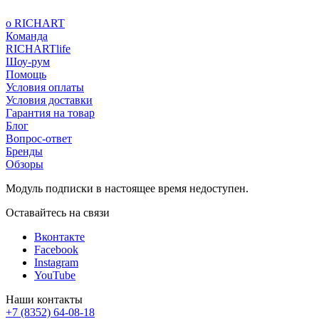
о RICHART
Команда
RICHARTlife
Шоу-рум
Помощь
Условия оплаты
Условия доставки
Гарантия на товар
Блог
Вопрос-ответ
Бренды
Обзоры
Модуль подписки в настоящее время недоступен.
Оставайтесь на связи
Вконтакте
Facebook
Instagram
YouTube
Наши контакты
+7 (8352) 64-08-18