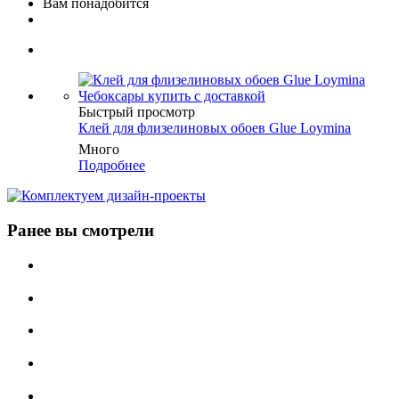
Вам понадобится
Быстрый просмотр
Клей для флизелиновых обоев Glue Loymina
Много
Подробнее
Ранее вы смотрели