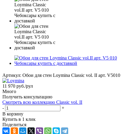
Артикул:
Обои для стен Loymina Classic vol. II арт. V5010
11 970
руб.
/рул
Много
Получить консультацию
Смотреть всю коллекцию Classic vol. II
-
+
В корзину
Купить в 1 клик
Поделиться