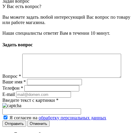
Задай вопрос
У Вас есть вопрос?
Вы можете задать любой интересующий Вас вопрос по товару
или работе магазина.
Наши специалисты ответят Вам в течении 10 минут.
Задать вопрос
Вопрос
*
Ваше имя
*
Телефон
*
E-mail
Введите текст с картинки
*
Я согласен на
обработку персональных данных
Отменить