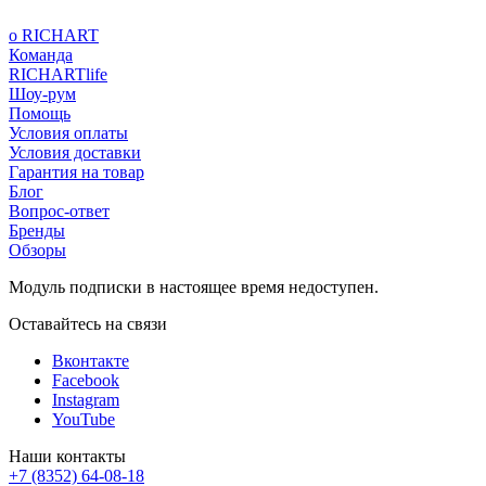
о RICHART
Команда
RICHARTlife
Шоу-рум
Помощь
Условия оплаты
Условия доставки
Гарантия на товар
Блог
Вопрос-ответ
Бренды
Обзоры
Модуль подписки в настоящее время недоступен.
Оставайтесь на связи
Вконтакте
Facebook
Instagram
YouTube
Наши контакты
+7 (8352) 64-08-18