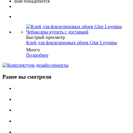
Вам понадобится
Быстрый просмотр
Клей для флизелиновых обоев Glue Loymina
Много
Подробнее
Ранее вы смотрели