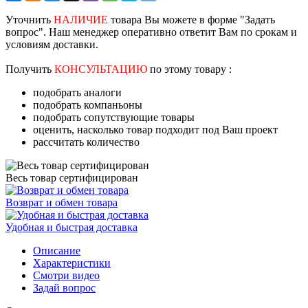
Уточнить
НАЛИЧИЕ
товара Вы можете в форме "Задать
вопрос". Наш менеджер оперативно ответит Вам по срокам и
условиям доставки.
Получить
КОНСУЛЬТАЦИЮ
по этому товару :
подобрать аналоги
подобрать компаньоны
подобрать сопутствующие товары
оценить, насколько товар подходит под Ваш проект
рассчитать количество
Весь товар сертифицирован
Возврат и обмен товара
Удобная и быстрая доставка
Описание
Характеристики
Смотри видео
Задай вопрос