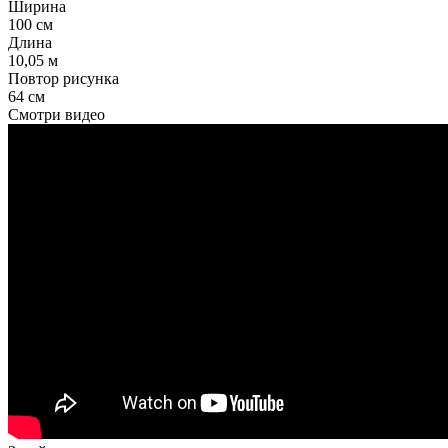
Ширина
100 см
Длина
10,05 м
Повтор рисунка
64 см
Смотри видео