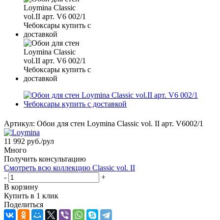
Артикул:
Обои для стен Loymina Classic vol. II арт. V6002/1
11 992
руб.
/рул
Много
Получить консультацию
Смотреть всю коллекцию Classic vol. II
-
+
В корзину
Купить в 1 клик
Поделиться