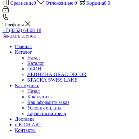
Сравнение
0
Отложенные
0
Корзина
0
0
Телефоны
+7 (8352) 64-08-18
Заказать звонок
Главная
Каталог
Назад
Каталог
ОБОИ
ЛЕПНИНА ORAC DECOR
КРАСКА SWISS LAKE
Как купить
Назад
Как купить
Как оформить заказ
Условия оплаты
Гарантия на товар
Доставка
о RICH ART
Контакты