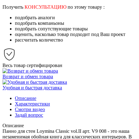
Получить
КОНСУЛЬТАЦИЮ
по этому товару :
подобрать аналоги
подобрать компаньоны
подобрать сопутствующие товары
оценить, насколько товар подходит под Ваш проект
рассчитать количество
Весь товар сертифицирован
Возврат и обмен товара
Удобная и быстрая доставка
Описание
Характеристики
Смотри видео
Задай вопрос
Описание
Панно для стен Loymina Classic vol.II арт. V9 008 - это наша
незаменимая обойная книга для классических интерьеров. В