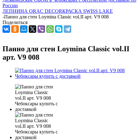
России
ЛЕПНИНА ORAC DECOR
КРАСКА SWISS LAKE
-
Панно для стен Loymina Classic vol.II арт. V9 008
Поделиться
Панно для стен Loymina Classic vol.II
арт. V9 008