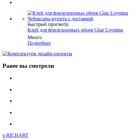
Быстрый просмотр
Клей для флизелиновых обоев Glue Loymina
Много
Подробнее
Ранее вы смотрели
о RICHART