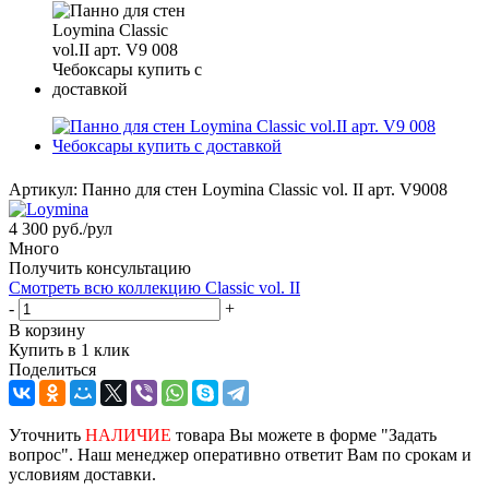
Артикул:
Панно для стен Loymina Classic vol. II арт. V9008
4 300
руб.
/рул
Много
Получить консультацию
Смотреть всю коллекцию Classic vol. II
-
+
В корзину
Купить в 1 клик
Поделиться
Уточнить
НАЛИЧИЕ
товара Вы можете в форме "Задать
вопрос". Наш менеджер оперативно ответит Вам по срокам и
условиям доставки.