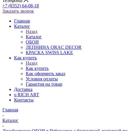
Телефоны
+7 (8352) 64-08-18
Заказать звонок
Главная
Каталог
Назад
Каталог
ОБОИ
ЛЕПНИНА ORAC DECOR
КРАСКА SWISS LAKE
Как купить
Назад
Как купить
Как оформить заказ
Условия оплаты
Гарантия на товар
Доставка
о RICH ART
Контакты
Главная
-
Каталог
-
Дизайнерские ОБОИ в Чебоксарах с бесплатной доставкой по