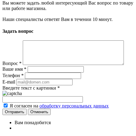
Вы можете задать любой интересующий Вас вопрос по товару
или работе магазина.
Наши специалисты ответят Вам в течении 10 минут.
Задать вопрос
Вопрос
*
Ваше имя
*
Телефон
*
E-mail
Введите текст с картинки
*
Я согласен на
обработку персональных данных
Отменить
Вам понадобится