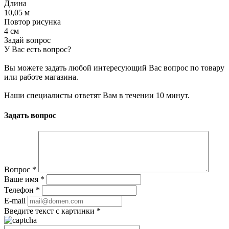
Длина
10,05 м
Повтор рисунка
4 см
Задай вопрос
У Вас есть вопрос?
Вы можете задать любой интересующий Вас вопрос по товару
или работе магазина.
Наши специалисты ответят Вам в течении 10 минут.
Задать вопрос
Вопрос
*
Ваше имя
*
Телефон
*
E-mail
Введите текст с картинки
*