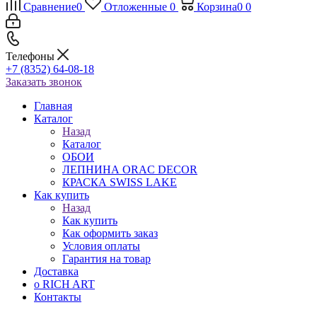
Сравнение
0
Отложенные
0
Корзина
0
0
Телефоны
+7 (8352) 64-08-18
Заказать звонок
Главная
Каталог
Назад
Каталог
ОБОИ
ЛЕПНИНА ORAC DECOR
КРАСКА SWISS LAKE
Как купить
Назад
Как купить
Как оформить заказ
Условия оплаты
Гарантия на товар
Доставка
о RICH ART
Контакты