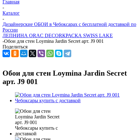
Главная
-
Каталог
-
Дизайнерские ОБОИ в Чебоксарах с бесплатной доставкой по
России
ЛЕПНИНА ORAC DECOR
КРАСКА SWISS LAKE
-
Обои для стен Loymina Jardin Secret арт. J9 001
Поделиться
Обои для стен Loymina Jardin Secret
арт. J9 001