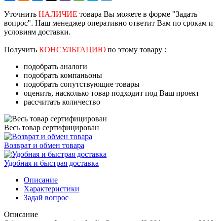
Уточнить
НАЛИЧИЕ
товара Вы можете в форме "Задать
вопрос". Наш менеджер оперативно ответит Вам по срокам и
условиям доставки.
Получить
КОНСУЛЬТАЦИЮ
по этому товару :
подобрать аналоги
подобрать компаньоны
подобрать сопутствующие товары
оценить, насколько товар подходит под Ваш проект
рассчитать количество
Весь товар сертифицирован
Возврат и обмен товара
Удобная и быстрая доставка
Описание
Характеристики
Задай вопрос
Описание