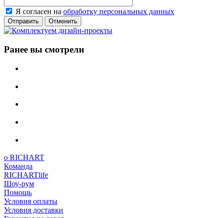
Я согласен на
обработку персональных данных
Отменить
Ранее вы смотрели
о RICHART
Команда
RICHARTlife
Шоу-рум
Помощь
Условия оплаты
Условия доставки