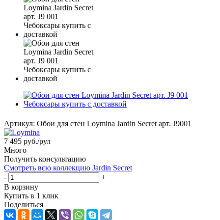
Артикул:
Обои для стен Loymina Jardin Secret арт. J9001
7 495
руб.
/рул
Много
Получить консультацию
Смотреть всю коллекцию Jardin Secret
-
+
В корзину
Купить в 1 клик
Поделиться