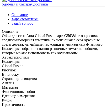
Удобная и быстрая доставка
Описание
Характеристики
Задай вопрос
Описание
Обои для стен Aura Global Fusion арт. G56381 это красивая
средиземноморская тематика, включающая в себя красивые
срезы дерева, легчайшие парусники и уникальных фламинго.
Коллекция собрана из панно различных тематик с обоями,
которые можно использовать как компаньоны.
Характеристики
Коллекция
Global Fusion
Рисунок
В полоску
Страна производства
Англия
Материал
Флизелиновые обои
Единица измерения
Рулон
Практичность