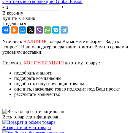
Смотреть всю коллекцию Global Fusion
-
+
В корзину
Купить в 1 клик
Поделиться
Уточнить
НАЛИЧИЕ
товара Вы можете в форме "Задать
вопрос". Наш менеджер оперативно ответит Вам по срокам и
условиям доставки.
Получить
КОНСУЛЬТАЦИЮ
по этому товару :
подобрать аналоги
подобрать компаньоны
подобрать сопутствующие товары
оценить, насколько товар подходит под Ваш проект
рассчитать количество
Весь товар сертифицирован
Возврат и обмен товара