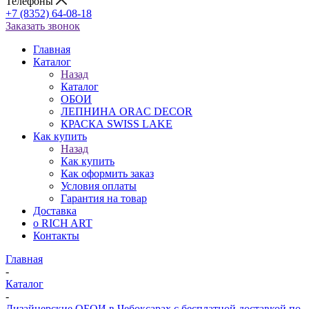
Телефоны
+7 (8352) 64-08-18
Заказать звонок
Главная
Каталог
Назад
Каталог
ОБОИ
ЛЕПНИНА ORAC DECOR
КРАСКА SWISS LAKE
Как купить
Назад
Как купить
Как оформить заказ
Условия оплаты
Гарантия на товар
Доставка
о RICH ART
Контакты
Главная
-
Каталог
-
Дизайнерские ОБОИ в Чебоксарах с бесплатной доставкой по