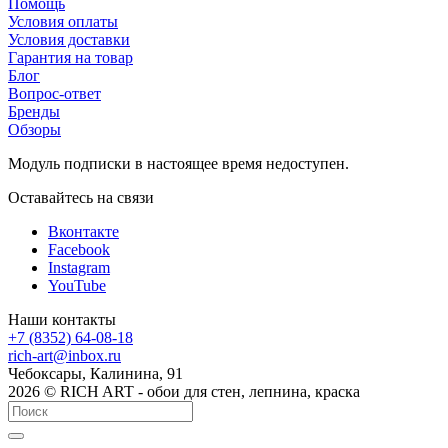
Помощь
Условия оплаты
Условия доставки
Гарантия на товар
Блог
Вопрос-ответ
Бренды
Обзоры
Модуль подписки в настоящее время недоступен.
Оставайтесь на связи
Вконтакте
Facebook
Instagram
YouTube
Наши контакты
+7 (8352) 64-08-18
rich-art@inbox.ru
Чебоксары, Калинина, 91
2026 © RICH ART - обои для стен, лепнина, краска