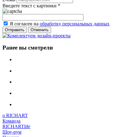
Введите текст с картинки
*
Я согласен на
обработку персональных данных
Отменить
Ранее вы смотрели
о RICHART
Команда
RICHARTlife
Шоу-рум