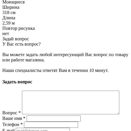
Моющиеся
Ширина
318 см
Длина
2,59 м
Повтор рисунка
нет
Задай вопрос
У Вас есть вопрос?
Вы можете задать любой интересующий Вас вопрос по товару
или работе магазина.
Наши специалисты ответят Вам в течении 10 минут.
Задать вопрос
Вопрос
*
Ваше имя
*
Телефон
*
E-mail