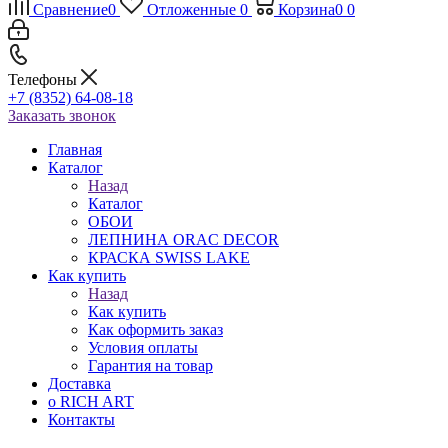
Сравнение
0
Отложенные
0
Корзина
0
0
Телефоны
+7 (8352) 64-08-18
Заказать звонок
Главная
Каталог
Назад
Каталог
ОБОИ
ЛЕПНИНА ORAC DECOR
КРАСКА SWISS LAKE
Как купить
Назад
Как купить
Как оформить заказ
Условия оплаты
Гарантия на товар
Доставка
о RICH ART
Контакты