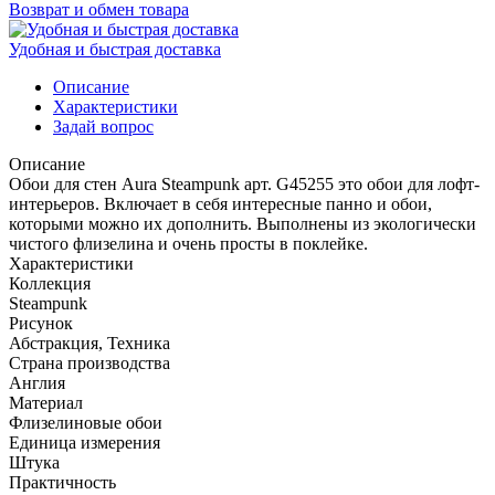
Возврат и обмен товара
Удобная и быстрая доставка
Описание
Характеристики
Задай вопрос
Описание
Обои для стен Aura Steampunk арт. G45255 это обои для лофт-
интерьеров. Включает в себя интересные панно и обои,
которыми можно их дополнить. Выполнены из экологически
чистого флизелина и очень просты в поклейке.
Характеристики
Коллекция
Steampunk
Рисунок
Абстракция, Техника
Страна производства
Англия
Материал
Флизелиновые обои
Единица измерения
Штука
Практичность