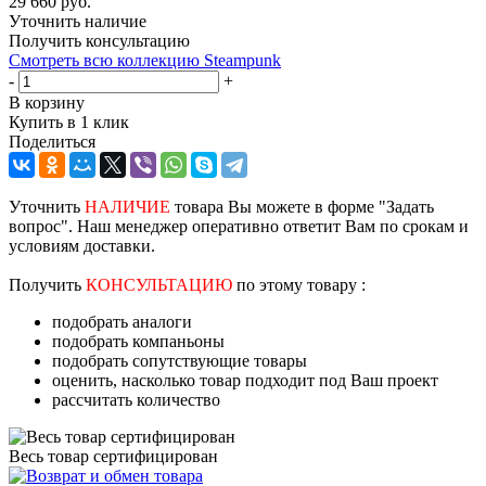
29 660
руб.
Уточнить наличие
Получить консультацию
Смотреть всю коллекцию Steampunk
-
+
В корзину
Купить в 1 клик
Поделиться
Уточнить
НАЛИЧИЕ
товара Вы можете в форме "Задать
вопрос". Наш менеджер оперативно ответит Вам по срокам и
условиям доставки.
Получить
КОНСУЛЬТАЦИЮ
по этому товару :
подобрать аналоги
подобрать компаньоны
подобрать сопутствующие товары
оценить, насколько товар подходит под Ваш проект
рассчитать количество
Весь товар сертифицирован