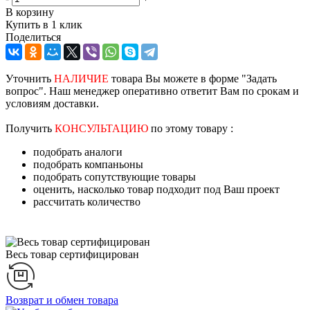
В корзину
Купить в 1 клик
Поделиться
Уточнить
НАЛИЧИЕ
товара Вы можете в форме "Задать
вопрос". Наш менеджер оперативно ответит Вам по срокам и
условиям доставки.
Получить
КОНСУЛЬТАЦИЮ
по этому товару :
подобрать аналоги
подобрать компаньоны
подобрать сопутствующие товары
оценить, насколько товар подходит под Ваш проект
рассчитать количество
Весь товар сертифицирован
Возврат и обмен товара