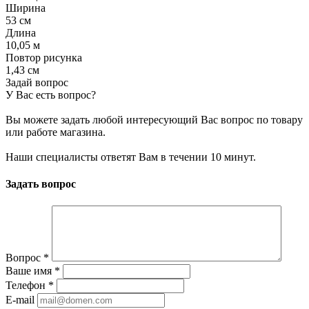
Ширина
53 см
Длина
10,05 м
Повтор рисунка
1,43 см
Задай вопрос
У Вас есть вопрос?
Вы можете задать любой интересующий Вас вопрос по товару
или работе магазина.
Наши специалисты ответят Вам в течении 10 минут.
Задать вопрос
Вопрос
*
Ваше имя
*
Телефон
*
E-mail