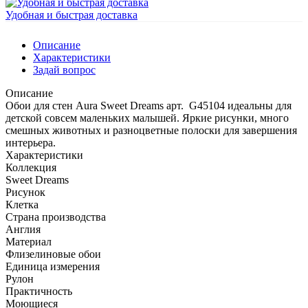
Удобная и быстрая доставка
Описание
Характеристики
Задай вопрос
Описание
Обои для стен Aura Sweet Dreams арт. G45104 идеальны для
детской совсем маленьких малышей. Яркие рисунки, много
смешных животных и разноцветные полоски для завершения
интерьера.
Характеристики
Коллекция
Sweet Dreams
Рисунок
Клетка
Страна производства
Англия
Материал
Флизелиновые обои
Единица измерения
Рулон
Практичность
Моющиеся