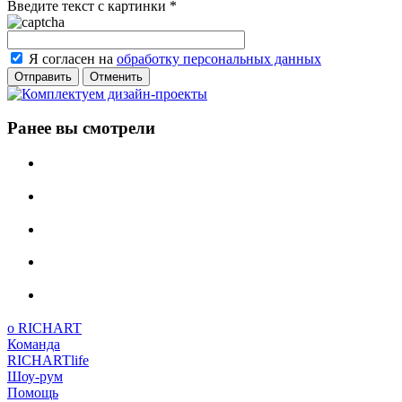
Введите текст с картинки
*
Я согласен на
обработку персональных данных
Отменить
Ранее вы смотрели
о RICHART
Команда
RICHARTlife
Шоу-рум
Помощь