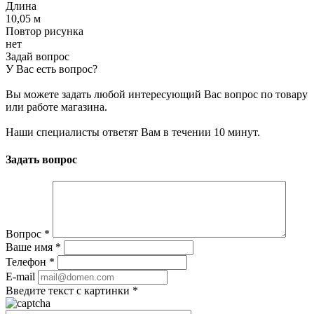
Длина
10,05 м
Повтор рисунка
нет
Задай вопрос
У Вас есть вопрос?
Вы можете задать любой интересующий Вас вопрос по товару
или работе магазина.
Наши специалисты ответят Вам в течении 10 минут.
Задать вопрос
Вопрос
*
Ваше имя
*
Телефон
*
E-mail
Введите текст с картинки
*