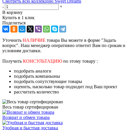
Смотреть всю коллекцию Sweet Dreams
-
+
В корзину
Купить в 1 клик
Поделиться
Уточнить
НАЛИЧИЕ
товара Вы можете в форме "Задать
вопрос". Наш менеджер оперативно ответит Вам по срокам и
условиям доставки.
Получить
КОНСУЛЬТАЦИЮ
по этому товару :
подобрать аналоги
подобрать компаньоны
подобрать сопутствующие товары
оценить, насколько товар подходит под Ваш проект
рассчитать количество
Весь товар сертифицирован
Возврат и обмен товара
Удобная и быстрая доставка