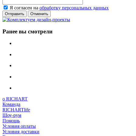
Я согласен на
обработку персональных данных
Отменить
Ранее вы смотрели
о RICHART
Команда
RICHARTlife
Шоу-рум
Помощь
Условия оплаты
Условия доставки