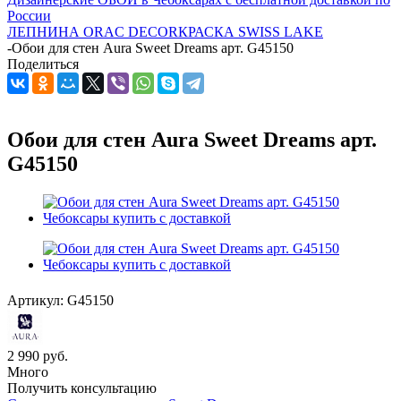
России
ЛЕПНИНА ORAC DECOR
КРАСКА SWISS LAKE
-
Обои для стен Aura Sweet Dreams арт. G45150
Поделиться
Обои для стен Aura Sweet Dreams арт.
G45150
Артикул:
G45150
2 990
руб.
Много
Получить консультацию