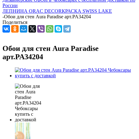
России
ЛЕПНИНА ORAC DECOR
КРАСКА SWISS LAKE
-
Обои для стен Aura Paradise арт.PA34204
Поделиться
Обои для стен Aura Paradise
арт.PA34204