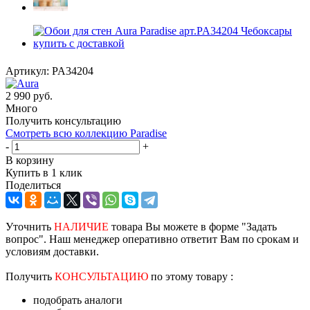
Артикул:
PA34204
2 990
руб.
Много
Получить консультацию
Смотреть всю коллекцию Paradise
-
+
В корзину
Купить в 1 клик
Поделиться
Уточнить
НАЛИЧИЕ
товара Вы можете в форме "Задать
вопрос". Наш менеджер оперативно ответит Вам по срокам и
условиям доставки.
Получить
КОНСУЛЬТАЦИЮ
по этому товару :
подобрать аналоги