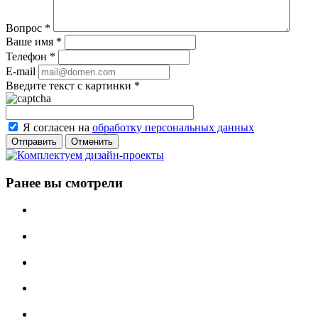
Вопрос
*
Ваше имя
*
Телефон
*
E-mail
Введите текст с картинки
*
Я согласен на
обработку персональных данных
Отменить
Ранее вы смотрели