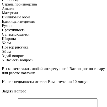
Страна производства
Англия
Материал
Виниловые обои
Единица измерения
Рулон
Практичность
Супермоющиеся
Ширина
52 см
Повтор рисунка
53 см
Задай вопрос
У Вас есть вопрос?
Вы можете задать любой интересующий Вас вопрос по товару
или работе магазина.
Наши специалисты ответят Вам в течении 10 минут.
Задать вопрос