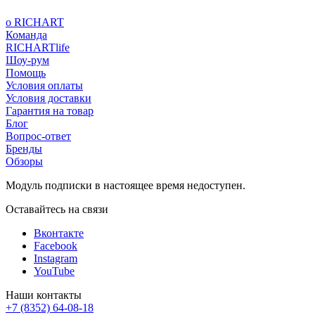
о RICHART
Команда
RICHARTlife
Шоу-рум
Помощь
Условия оплаты
Условия доставки
Гарантия на товар
Блог
Вопрос-ответ
Бренды
Обзоры
Модуль подписки в настоящее время недоступен.
Оставайтесь на связи
Вконтакте
Facebook
Instagram
YouTube
Наши контакты
+7 (8352) 64-08-18