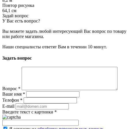
8,2 м
Повтор рисунка
64,1 см
Задай вопрос
У Вас есть вопрос?
Вы можете задать любой интересующий Вас вопрос по товару
или работе магазина.
Наши специалисты ответят Вам в течении 10 минут.
Задать вопрос
Вопрос
*
Ваше имя
*
Телефон
*
E-mail
Введите текст с картинки
*
Я согласен на
обработку персональных данных