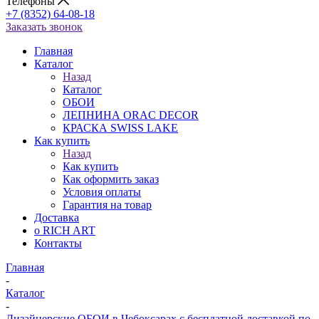
Телефоны
+7 (8352) 64-08-18
Заказать звонок
Главная
Каталог
Назад
Каталог
ОБОИ
ЛЕПНИНА ORAC DECOR
КРАСКА SWISS LAKE
Как купить
Назад
Как купить
Как оформить заказ
Условия оплаты
Гарантия на товар
Доставка
о RICH ART
Контакты
Главная
-
Каталог
-
Дизайнерские ОБОИ в Чебоксарах с бесплатной доставкой по