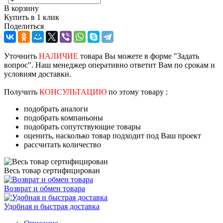
В корзину
Купить в 1 клик
Поделиться
Уточнить
НАЛИЧИЕ
товара Вы можете в форме "Задать
вопрос". Наш менеджер оперативно ответит Вам по срокам и
условиям доставки.
Получить
КОНСУЛЬТАЦИЮ
по этому товару :
подобрать аналоги
подобрать компаньоны
подобрать сопутствующие товары
оценить, насколько товар подходит под Ваш проект
рассчитать количество
Весь товар сертифицирован
Возврат и обмен товара
Удобная и быстрая доставка