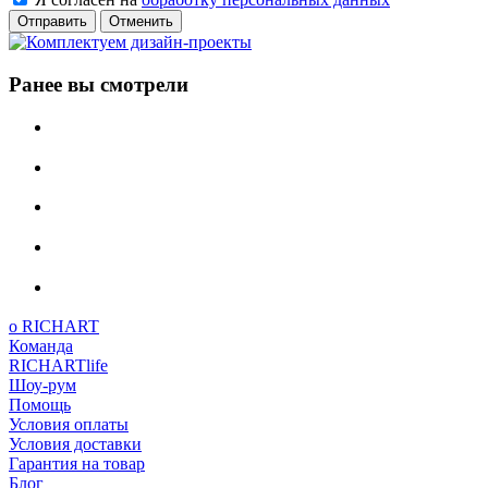
Отменить
Ранее вы смотрели
о RICHART
Команда
RICHARTlife
Шоу-рум
Помощь
Условия оплаты
Условия доставки
Гарантия на товар
Блог