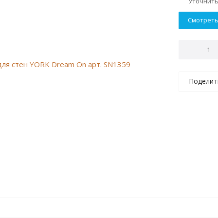
Уточнить
Смотреть
Поделит