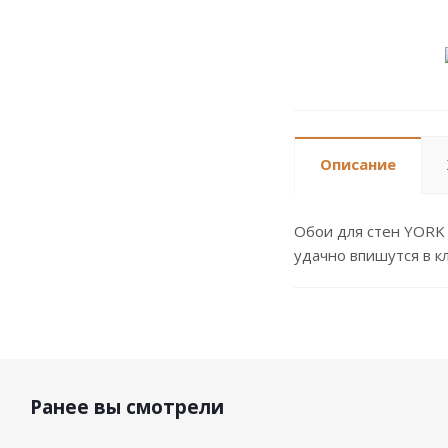
Описание
Обои для стен YORK 
удачно впишутся в к
Ранее вы смотрели