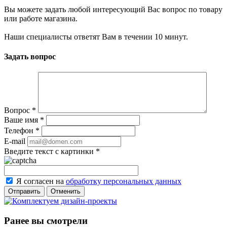
Вы можете задать любой интересующий Вас вопрос по товару
или работе магазина.
Наши специалисты ответят Вам в течении 10 минут.
Задать вопрос
Вопрос
*
Ваше имя
*
Телефон
*
E-mail
Введите текст с картинки
*
Я согласен на
обработку персональных данных
Отменить
Ранее вы смотрели