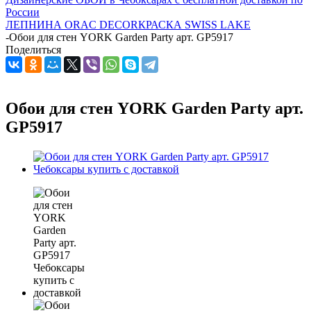
России
ЛЕПНИНА ORAC DECOR
КРАСКА SWISS LAKE
-
Обои для стен YORK Garden Party арт. GP5917
Поделиться
Обои для стен YORK Garden Party арт.
GP5917