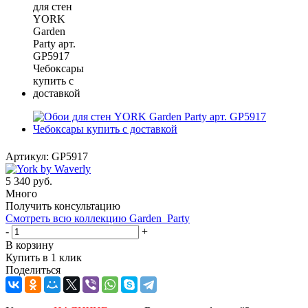
Артикул:
GP5917
5 340
руб.
Много
Получить консультацию
Смотреть всю коллекцию Garden_Party
-
+
В корзину
Купить в 1 клик
Поделиться