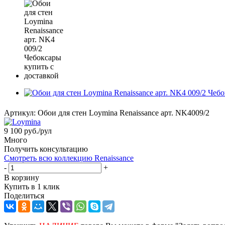
Артикул:
Обои для стен Loymina Renaissance арт. NK4009/2
9 100
руб.
/рул
Много
Получить консультацию
Смотреть всю коллекцию Renaissance
-
+
В корзину
Купить в 1 клик
Поделиться