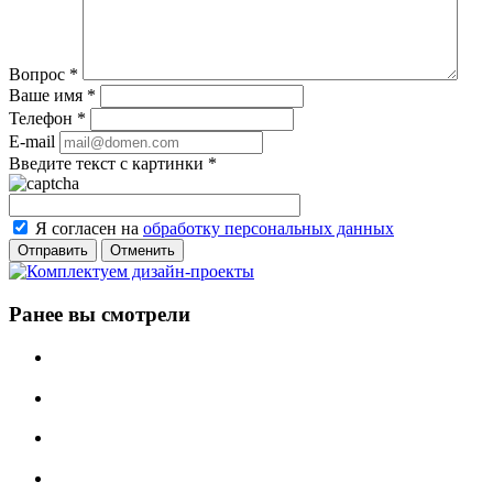
Вопрос
*
Ваше имя
*
Телефон
*
E-mail
Введите текст с картинки
*
Я согласен на
обработку персональных данных
Отменить
Ранее вы смотрели