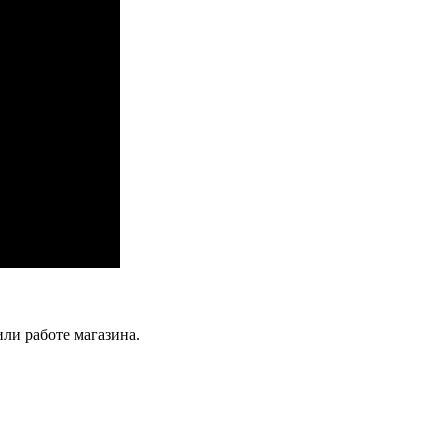
ли работе магазина.