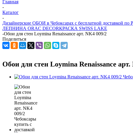
Главная
-
Каталог
-
Дизайнерские ОБОИ в Чебоксарах с бесплатной доставкой по 
ЛЕПНИНА ORAC DECOR
КРАСКА SWISS LAKE
-
Обои для стен Loymina Renaissance арт. NK4 009/2
Поделиться
Обои для стен Loymina Renaissance арт.