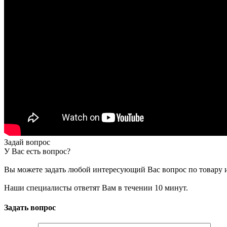
Задай вопрос
У Вас есть вопрос?
Вы можете задать любой интересующий Вас вопрос по товару и
Наши специалисты ответят Вам в течении 10 минут.
Задать вопрос