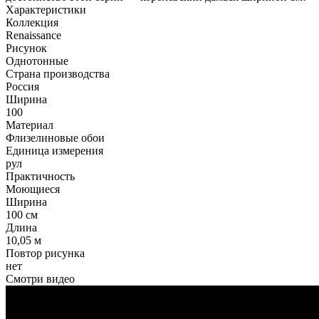
Характеристики
Коллекция
Renaissance
Рисунок
Однотонные
Страна производства
Россия
Ширина
100
Материал
Флизелиновые обои
Единица измерения
рул
Практичность
Моющиеся
Ширина
100 см
Длина
10,05 м
Повтор рисунка
нет
Смотри видео