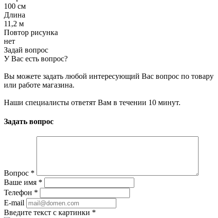
100 см
Длина
11,2 м
Повтор рисунка
нет
Задай вопрос
У Вас есть вопрос?
Вы можете задать любой интересующий Вас вопрос по товару
или работе магазина.
Наши специалисты ответят Вам в течении 10 минут.
Задать вопрос
Вопрос
*
Ваше имя
*
Телефон
*
E-mail
Введите текст с картинки
*