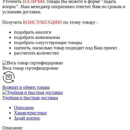
Уточнить
НАЛИЧИЕ
товара Вы можете в форме "Задать
вопрос". Наш менеджер оперативно ответит Вам по срокам и
условиям доставки.
Получить
КОНСУЛЬТАЦИЮ
по этому товару :
подобрать аналоги
подобрать компаньоны
подобрать сопутствующие товары
оценить, насколько товар подходит под Ваш проект
рассчитать количество
Весь товар сертифицирован
Возврат и обмен товара
Удобная и быстрая доставка
Описание
Характеристики
Задай вопрос
Описание