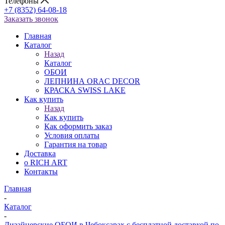
Телефоны
+7 (8352) 64-08-18
Заказать звонок
Главная
Каталог
Назад
Каталог
ОБОИ
ЛЕПНИНА ORAC DECOR
КРАСКА SWISS LAKE
Как купить
Назад
Как купить
Как оформить заказ
Условия оплаты
Гарантия на товар
Доставка
о RICH ART
Контакты
Главная
-
Каталог
-
Дизайнерские ОБОИ в Чебоксарах с бесплатной доставкой по