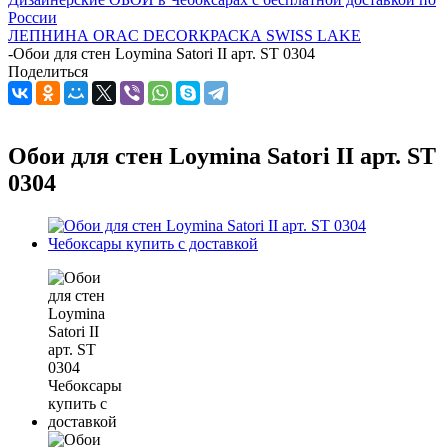
России
ЛЕПНИНА ORAC DECOR
КРАСКА SWISS LAKE
-
Обои для стен Loymina Satori II арт. ST 0304
Поделиться
Обои для стен Loymina Satori II арт. ST
0304