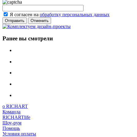
Я согласен на
обработку персональных данных
Отменить
Ранее вы смотрели
о RICHART
Команда
RICHARTlife
Шоу-рум
Помощь
Условия оплаты