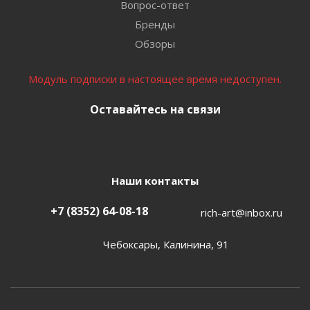
Вопрос-ответ
Бренды
Обзоры
Модуль подписки в настоящее время недоступен.
Оставайтесь на связи
Наши контакты
+7 (8352) 64-08-18
rich-art@inbox.ru
Чебоксары, Калинина, 91