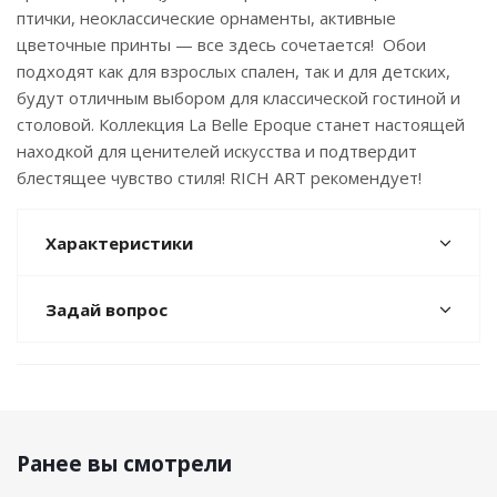
птички, неоклассические орнаменты, активные
цветочные принты — все здесь сочетается! Обои
подходят как для взрослых спален, так и для детских,
будут отличным выбором для классической гостиной и
столовой. Коллекция La Belle Epoque станет настоящей
находкой для ценителей искусства и подтвердит
блестящее чувство стиля! RICH ART рекомендует!
Характеристики
Задай вопрос
Ранее вы смотрели