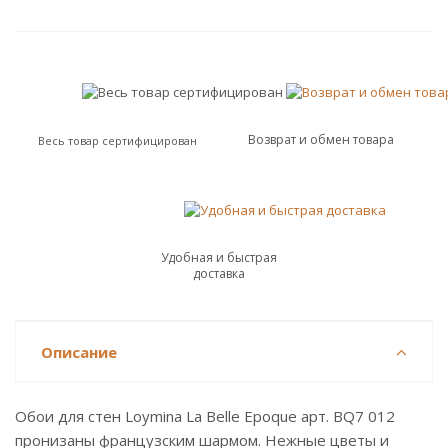
Возврат и обмен товара
Весь товар сертифицирован
Удобная и быстрая
доставка
Описание
Обои для стен Loymina La Belle Epoque арт. BQ7 012
пронизаны французским шармом. Нежные цветы и