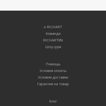
о RICHART
Команда
RICHARTlife
Шоу-рум
Помощь
Условия оплаты
Условия доставки
Гарантия на товар
Блог