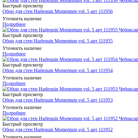
Быстрый просмотр
Обои для стен Harlequin Momentum vol. 5 арт 111956
Уточнить наличие
Подробнее
Быстрый просмотр
Обои для стен Harlequin Momentum vol. 5 арт 111955
Уточнить наличие
Подробнее
Быстрый просмотр
Обои для стен Harlequin Momentum vol. 5 арт 111954
Уточнить наличие
Подробнее
Быстрый просмотр
Обои для стен Harlequin Momentum vol. 5 арт 111953
Уточнить наличие
Подробнее
Быстрый просмотр
Обои для стен Harlequin Momentum vol. 5 арт 111952
Уточнить наличие