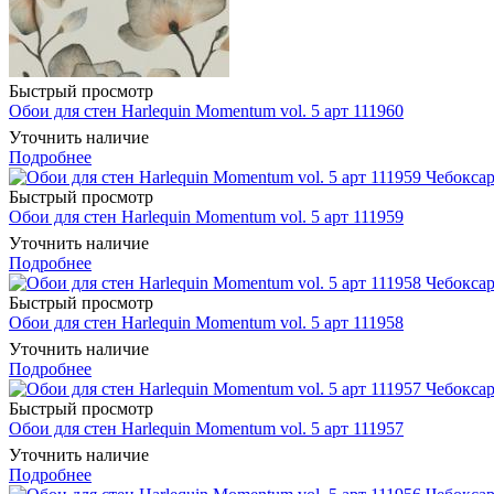
Быстрый просмотр
Обои для стен Harlequin Momentum vol. 5 арт 111960
Уточнить наличие
Подробнее
Быстрый просмотр
Обои для стен Harlequin Momentum vol. 5 арт 111959
Уточнить наличие
Подробнее
Быстрый просмотр
Обои для стен Harlequin Momentum vol. 5 арт 111958
Уточнить наличие
Подробнее
Быстрый просмотр
Обои для стен Harlequin Momentum vol. 5 арт 111957
Уточнить наличие
Подробнее