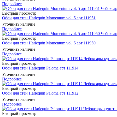
Подробнее
Быстрый просмотр
Обои для стен Harlequin Momentum vol. 5 арт 111951
Уточнить наличие
Подробнее
Быстрый просмотр
Обои для стен Harlequin Momentum vol. 5 арт 111950
Уточнить наличие
Подробнее
Быстрый просмотр
Обои для стен Harlequin Paloma арт 111914
Уточнить наличие
Подробнее
Быстрый просмотр
Обои для стен Harlequin Paloma арт 111912
Уточнить наличие
Подробнее
Быстрый просмотр