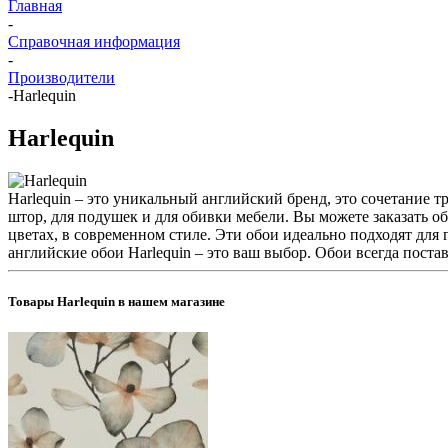
Главная
-
Справочная информация
-
Производители
-
Harlequin
Harlequin
Harlequin – это уникальный английский бренд, это сочетание 
штор, для подушек и для обивки мебели. Вы можете заказать о
цветах, в современном стиле. Эти обои идеально подходят для
английские обои Harlequin – это ваш выбор. Обои всегда поста
Товары Harlequin в нашем магазине