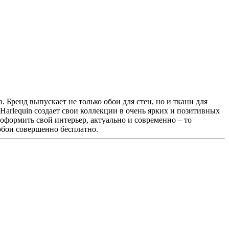
 Бренд выпускает не только обои для стен, но и ткани для
Harlequin создает свои коллекции в очень ярких и позитивных
 оформить свой интерьер, актуально и современно – то
 обои совершенно бесплатно.