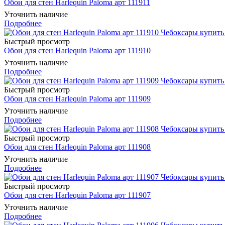
Обои для стен Harlequin Paloma арт 111911
Уточнить наличие
Подробнее
Быстрый просмотр
Обои для стен Harlequin Paloma арт 111910
Уточнить наличие
Подробнее
Быстрый просмотр
Обои для стен Harlequin Paloma арт 111909
Уточнить наличие
Подробнее
Быстрый просмотр
Обои для стен Harlequin Paloma арт 111908
Уточнить наличие
Подробнее
Быстрый просмотр
Обои для стен Harlequin Paloma арт 111907
Уточнить наличие
Подробнее